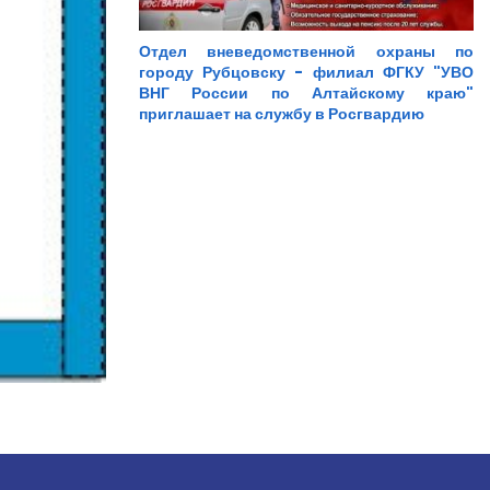
Отдел вневедомственной охраны по
городу Рубцовску - филиал ФГКУ "УВО
ВНГ России по Алтайскому краю"
приглашает на службу в Росгвардию