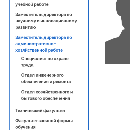
учебной работе
Заместитель директора по
научному и инновационному
развитию
Заместитель директора по
административно-
хозяйственной работе
Специалист по охране
труда
Отдел инженерного
обеспечения и ремонта
Отдел хозяйственного и
бытового обеспечения
Технический факультет
Факультет заочной формы
обучения