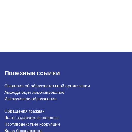
Полезные ссылки
Сведения об образовательной организации
Аккредитация лицензирование
Инклюзивное образование
Обращения граждан
Подвал_право
Часто задаваемые вопросы
Противодействие коррупции
Ваша безопасность