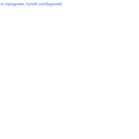
 и городских путей сообщений