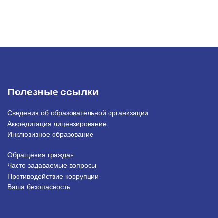
Полезные ссылки
Сведения об образовательной организации
Аккредитация лицензирование
Инклюзивное образование
Обращения граждан
Подвал_право
Часто задаваемые вопросы
Противодействие коррупции
Ваша безопасность