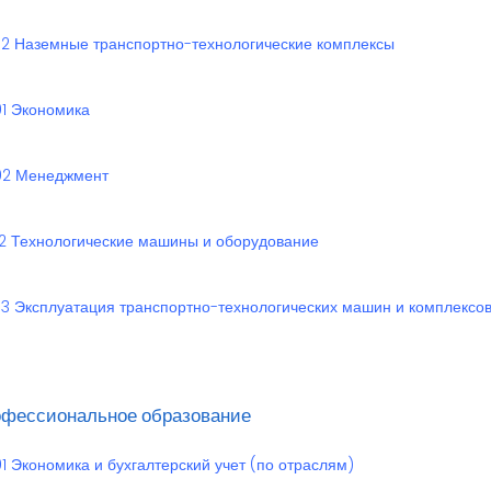
02 Наземные транспортно-технологические комплексы
01 Экономика
02 Менеджмент
02 Технологические машины и оборудование
03 Эксплуатация транспортно-технологических машин и комплексо
офессиональное образование
01 Экономика и бухгалтерский учет (по отраслям)