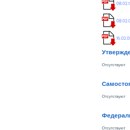
08.02.
08.02.
15.02.
Утвержд
Отсутствуют
Самосто
Отсутствуют
Федерал
Отсутствуют