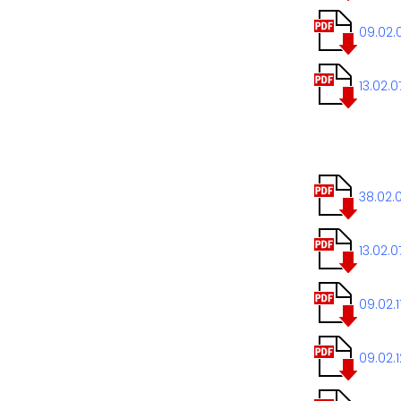
09.02.
13.02.
38.02.
13.02.
09.02.
09.02.