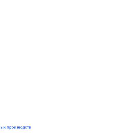
ных производств