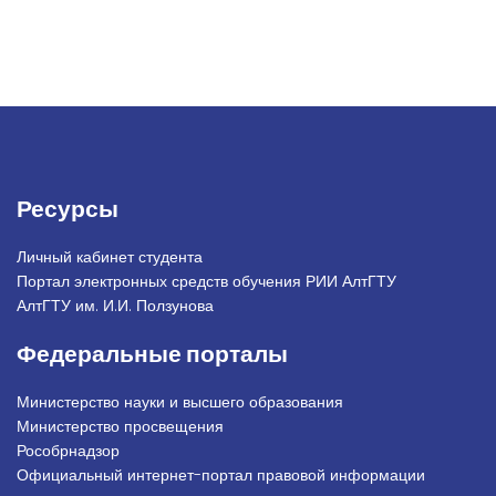
Ресурсы
Личный кабинет студента
Портал электронных средств обучения РИИ АлтГТУ
АлтГТУ им. И.И. Ползунова
Федеральные порталы
Министерство науки и высшего образования
Министерство просвещения
Рособрнадзор
Официальный интернет-портал правовой информации