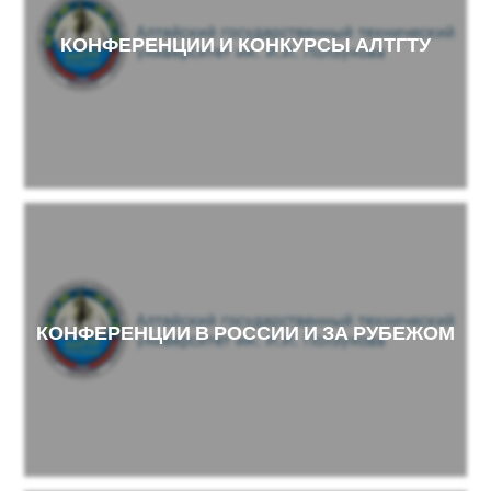
КОНФЕРЕНЦИИ И КОНКУРСЫ АЛТГТУ
КОНФЕРЕНЦИИ В РОССИИ И ЗА РУБЕЖОМ