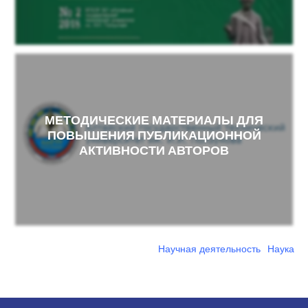
МЕТОДИЧЕСКИЕ МАТЕРИАЛЫ ДЛЯ
ПОВЫШЕНИЯ ПУБЛИКАЦИОННОЙ
АКТИВНОСТИ АВТОРОВ
Научная деятельность
Наука