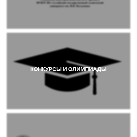
КОНКУРСЫ И ОЛИМПИАДЫ