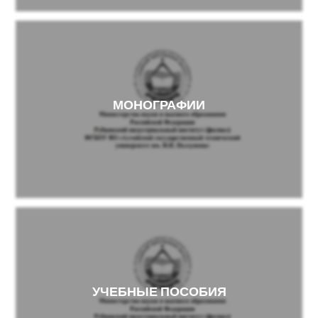
МОНОГРАФИИ
УЧЕБНЫЕ ПОСОБИЯ