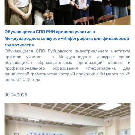
Обучающиеся СПО РИИ приняли участие в
Международном конкурсе «Инфографика для финансовой
грамотности»
Обучающиеся СПО Рубцовского индустриального института
приняли участие в Международном конкурсе среди
обучающихся образовательных организаций общего и
профессионального образования «Инфографика для
финансовой грамотности», который проходил с 30 марта по 28
апреля 2026 года.
30.04.2026