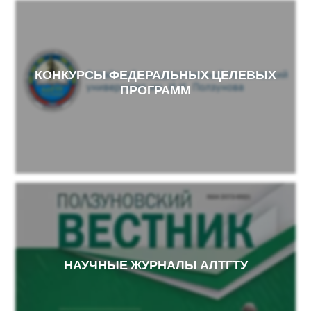
КОНКУРСЫ ФЕДЕРАЛЬНЫХ ЦЕЛЕВЫХ
ПРОГРАММ
НАУЧНЫЕ ЖУРНАЛЫ АЛТГТУ