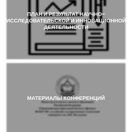
ПЛАН И РЕЗУЛЬТАТ НАУЧНО-
ИССЛЕДОВАТЕЛЬСКОЙ И ИННОВАЦИОННОЙ
ДЕЯТЕЛЬНОСТИ
МАТЕРИАЛЫ КОНФЕРЕНЦИЙ