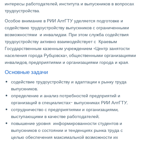
интересы работодателей, института и выпускников в вопросах
трудоустройства.
Особое внимание в РИИ АлтГТУ уделяется подготовке и
содействию трудоустройству выпускников с ограниченными
возможностями и инвалидам. При этом служба содействия
трудоустройству активно взаимодействует с Краевым
Государственным казенным учреждением «Центр занятости
населения города Рубцовска», общественными организациями
инвалидов, предприятиями и организациями города и края.
Основные задачи
содействие трудоустройству и адаптации к рынку труда
выпускников;
определение и анализ потребностей предприятий и
организаций в специалистах- выпускниках РИИ АлтГТУ;
сотрудничество с предприятиями и организациями,
выступающими в качестве работодателей;
повышение уровня информированности студентов и
выпускников о состоянии и тенденциях рынка труда с
целью обеспечения максимальной возможности их