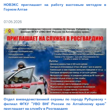
НОВЭКС приглашает на работу вахтовым методом в
Горном Алтае
07.05.2026
Отдел вневедомственной охраны по городу Рубцовску -
филиал ФГКУ "УВО ВНГ России по Алтайскому краю"
приглашает на службу в Росгвардию