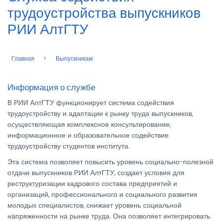
трудоустройства выпускников
РИИ АлтГТУ
Главная
Выпускникам
Строка
навигации
Информация о службе
В РИИ АлтГТУ функционирует система содействия
трудоустройству и адаптации к рынку труда выпускников,
осуществляющая комплексное консультирование,
информационное и образовательное содействие
трудоустройству студентов института.
Эта система позволяет повысить уровень социально-полезной
отдачи выпускников РИИ АлтГТУ, создает условия для
реструктуризации кадрового состава предприятий и
организаций, профессионального и социального развития
молодых специалистов, снижает уровень социальной
напряженности на рынке труда. Она позволяет интегрировать