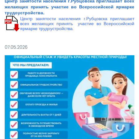
Центр занятости населения г.Рубцовска приглашает всех
желающих принять участие во Всероссийской ярмарке
трудоустройства.
Центр занятости населения г.Рубцовска приглашает
всех желающих принять участие во Всероссийской
ярмарке трудоустройства.
07.05.2026