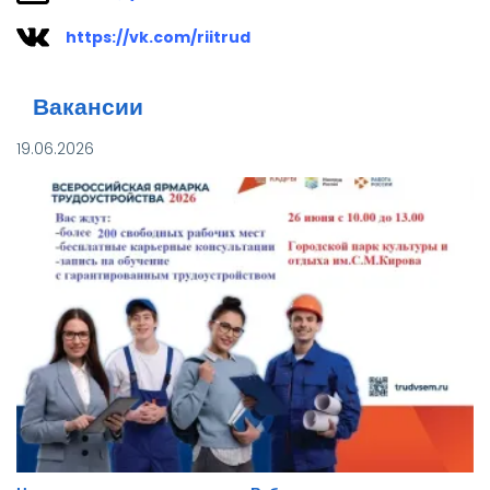
https://vk.com/riitrud
Вакансии
19.06.2026