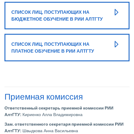
СПИСОК ЛИЦ, ПОСТУПАЮЩИХ НА
БЮДЖЕТНОЕ ОБУЧЕНИЕ В РИИ АЛТГТУ
СПИСОК ЛИЦ, ПОСТУПАЮЩИХ НА
ПЛАТНОЕ ОБУЧЕНИЕ В РИИ АЛТГТУ
Приемная комиссия
Ответственный секретарь приемной комиссии РИИ
АлтГТУ:
Кириенко Алла Владимировна
Зам. ответственного секретаря приемной комиссии РИИ
АлтГТУ:
Швыдкова Анна Васильевна