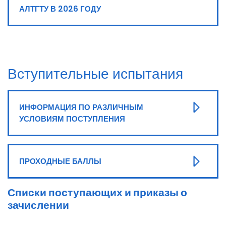
АЛТГТУ В 2026 ГОДУ
Вступительные испытания
ИНФОРМАЦИЯ ПО РАЗЛИЧНЫМ
УСЛОВИЯМ ПОСТУПЛЕНИЯ
ПРОХОДНЫЕ БАЛЛЫ
Списки поступающих и приказы о
зачислении