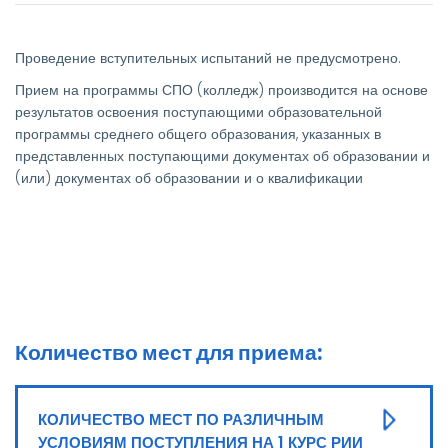
Проведение вступительных испытаний не предусмотрено.
Прием на программы СПО (колледж) производится на основе
результатов освоения поступающими образовательной
программы среднего общего образования, указанных в
представленных поступающими документах об образовании и
(или) документах об образовании и о квалификации
Количество мест для приема:
КОЛИЧЕСТВО МЕСТ ПО РАЗЛИЧНЫМ
УСЛОВИЯМ ПОСТУПЛЕНИЯ НА 1 КУРС РИИ