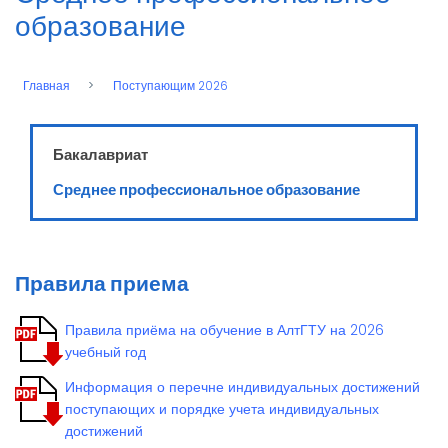
образование
Главная
Поступающим 2026
Строка
навигации
Бакалавриат
Среднее профессиональное образование
Правила приема
Правила приёма на обучение в АлтГТУ на 2026
учебный год
Информация о перечне индивидуальных достижений
поступающих и порядке учета индивидуальных
достижений