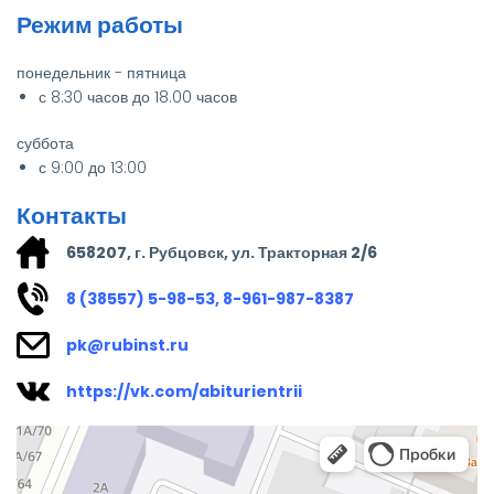
Режим работы
понедельник - пятница
с 8:30 часов до 18.00 часов
суббота
с 9:00 до 13:00
Контакты
658207, г. Рубцовск, ул. Тракторная 2/6
8 (38557) 5-98-53, 8-961-987-8387
pk@rubinst.ru
https://vk.com/abiturientrii