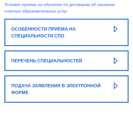
Условия приема на обучение по договорам об оказании
платных образовательных услуг
ОСОБЕННОСТИ ПРИЕМА НА
СПЕЦИАЛЬНОСТИ СПО
ПЕРЕЧЕНЬ СПЕЦИАЛЬНОСТЕЙ
ПОДАЧА ЗАЯВЛЕНИЯ В ЭЛЕКТРОННОЙ
ФОРМЕ