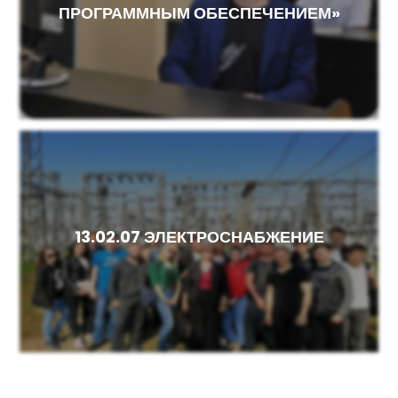
ПРОГРАММНЫМ ОБЕСПЕЧЕНИЕМ»
13.02.07 ЭЛЕКТРОСНАБЖЕНИЕ