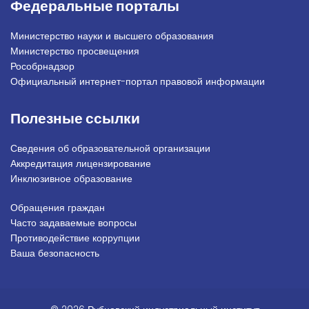
Федеральные порталы
Министерство науки и высшего образования
Министерство просвещения
Рособрнадзор
Официальный интернет-портал правовой информации
Полезные ссылки
Сведения об образовательной организации
Аккредитация лицензирование
Инклюзивное образование
Обращения граждан
Подвал_право
Часто задаваемые вопросы
Противодействие коррупции
Ваша безопасность