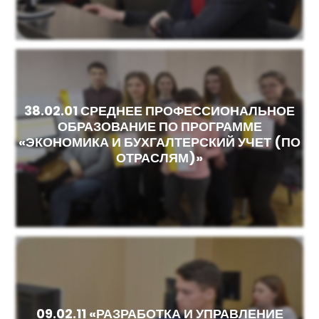
38.02.01 СРЕДНЕЕ ПРОФЕССИОНАЛЬНОЕ
ОБРАЗОВАНИЕ ПО ПРОГРАММЕ
«ЭКОНОМИКА И БУХГАЛТЕРСКИЙ УЧЕТ (ПО
ОТРАСЛЯМ)»
09.02.11 «РАЗРАБОТКА И УПРАВЛЕНИЕ