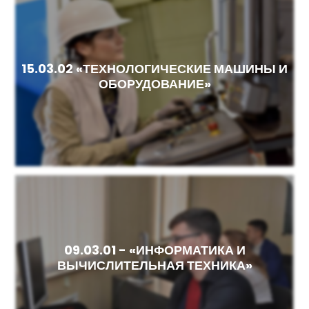
15.03.02 «ТЕХНОЛОГИЧЕСКИЕ МАШИНЫ И
ОБОРУДОВАНИЕ»
09.03.01 - «ИНФОРМАТИКА И
ВЫЧИСЛИТЕЛЬНАЯ ТЕХНИКА»