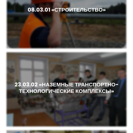
08.03.01 «СТРОИТЕЛЬСТВО»
23.03.02 «НАЗЕМНЫЕ ТРАНСПОРТНО-
ТЕХНОЛОГИЧЕСКИЕ КОМПЛЕКСЫ»