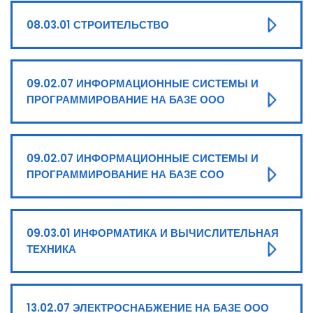
08.03.01 СТРОИТЕЛЬСТВО
09.02.07 ИНФОРМАЦИОННЫЕ СИСТЕМЫ И
ПРОГРАММИРОВАНИЕ НА БАЗЕ ООО
09.02.07 ИНФОРМАЦИОННЫЕ СИСТЕМЫ И
ПРОГРАММИРОВАНИЕ НА БАЗЕ СОО
09.03.01 ИНФОРМАТИКА И ВЫЧИСЛИТЕЛЬНАЯ
ТЕХНИКА
13.02.07 ЭЛЕКТРОСНАБЖЕНИЕ НА БАЗЕ ООО