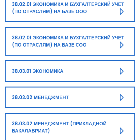
38.02.01 ЭКОНОМИКА И БУХГАЛТЕРСКИЙ УЧЕТ
(ПО ОТРАСЛЯМ) НА БАЗЕ ООО
38.02.01 ЭКОНОМИКА И БУХГАЛТЕРСКИЙ УЧЕТ
(ПО ОТРАСЛЯМ) НА БАЗЕ СОО
38.03.01 ЭКОНОМИКА
38.03.02 МЕНЕДЖМЕНТ
38.03.02 МЕНЕДЖМЕНТ (ПРИКЛАДНОЙ
БАКАЛАВРИАТ)