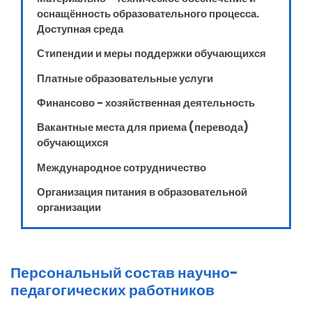
оснащённость образовательного процесса.
Доступная среда
Стипендии и меры поддержки обучающихся
Платные образовательные услуги
Финансово - хозяйственная деятельность
Вакантные места для приема (перевода)
обучающихся
Международное сотрудничество
Организация питания в образовательной
организации
Персональный состав научно-
педагогических работников