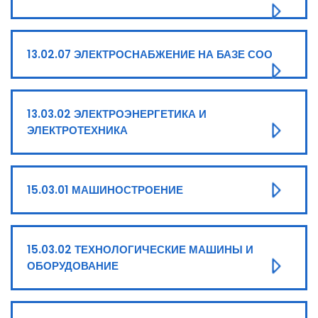
13.02.07 ЭЛЕКТРОСНАБЖЕНИЕ НА БАЗЕ СОО
13.03.02 ЭЛЕКТРОЭНЕРГЕТИКА И
ЭЛЕКТРОТЕХНИКА
15.03.01 МАШИНОСТРОЕНИЕ
15.03.02 ТЕХНОЛОГИЧЕСКИЕ МАШИНЫ И
ОБОРУДОВАНИЕ