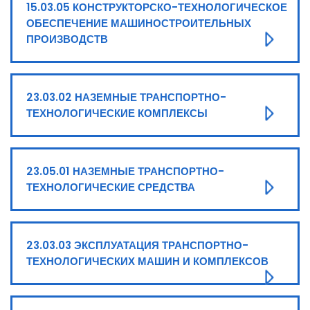
15.03.05 КОНСТРУКТОРСКО-ТЕХНОЛОГИЧЕСКОЕ
ОБЕСПЕЧЕНИЕ МАШИНОСТРОИТЕЛЬНЫХ
ПРОИЗВОДСТВ
23.03.02 НАЗЕМНЫЕ ТРАНСПОРТНО-
ТЕХНОЛОГИЧЕСКИЕ КОМПЛЕКСЫ
23.05.01 НАЗЕМНЫЕ ТРАНСПОРТНО-
ТЕХНОЛОГИЧЕСКИЕ СРЕДСТВА
23.03.03 ЭКСПЛУАТАЦИЯ ТРАНСПОРТНО-
ТЕХНОЛОГИЧЕСКИХ МАШИН И КОМПЛЕКСОВ