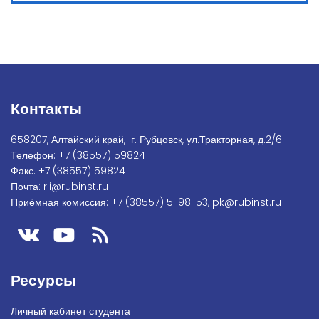
Контакты
658207, Алтайский край, г. Рубцовск, ул.Тракторная, д.2/6
Телефон:
+7
(38557) 59824
Факс:
+7 (38557) 59824
Почта:
rii@rubinst.ru
Приёмная комиссия:
+7 (38557) 5-98-53
,
pk@rubinst.ru
Ресурсы
Личный кабинет студента