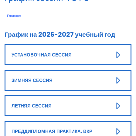
Главная
Строка
навигации
График на 2026-2027 учебный год
УСТАНОВОЧНАЯ СЕССИЯ
ЗИМНЯЯ СЕССИЯ
ЛЕТНЯЯ СЕССИЯ
ПРЕДДИПЛОМНАЯ ПРАКТИКА, ВКР