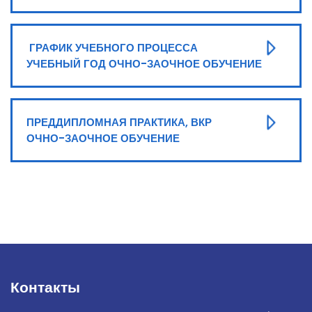
ГРАФИК УЧЕБНОГО ПРОЦЕССА
УЧЕБНЫЙ ГОД ОЧНО-ЗАОЧНОЕ ОБУЧЕНИЕ
ПРЕДДИПЛОМНАЯ ПРАКТИКА, ВКР
ОЧНО-ЗАОЧНОЕ ОБУЧЕНИЕ
Контакты