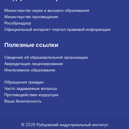
Министерство науки и высшего образования
Министерство просвещения
Рособрнадзор
Официальный интернет-портал правовой информации
Полезные ссылки
Сведения об образовательной организации
Аккредитация лицензирование
Инклюзивное образование
Обращения граждан
Подвал_право
Часто задаваемые вопросы
Противодействие коррупции
Ваша безопасность
© 2026 Рубцовский индустриальный институт