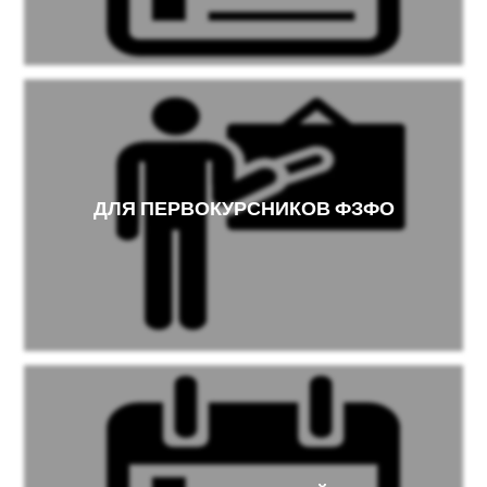
ДЛЯ ПЕРВОКУРСНИКОВ ФЗФО