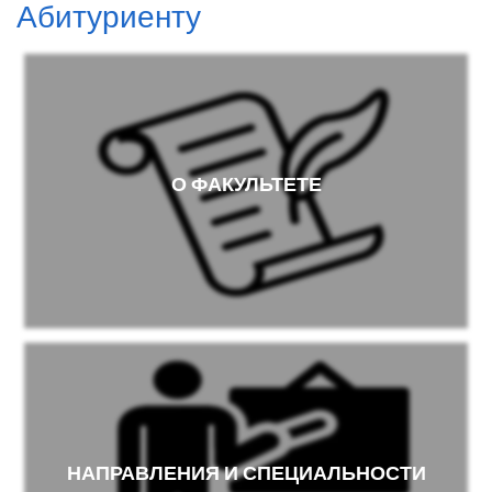
Абитуриенту
О ФАКУЛЬТЕТЕ
НАПРАВЛЕНИЯ И СПЕЦИАЛЬНОСТИ