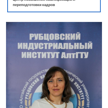
переподготовки кадров