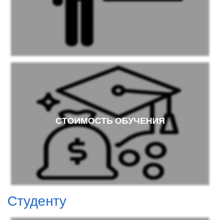
СТОИМОСТЬ ОБУЧЕНИЯ
Студенту