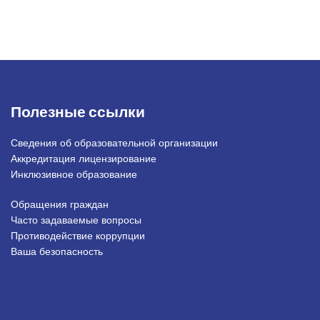
Полезные ссылки
Сведения об образовательной организации
Аккредитация лицензирование
Инклюзивное образование
Обращения граждан
Подвал_право
Часто задаваемые вопросы
Противодействие коррупции
Ваша безопасность