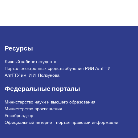
Ресурсы
Личный кабинет студента
Портал электронных средств обучения РИИ АлтГТУ
АлтГТУ им. И.И. Ползунова
Федеральные порталы
Министерство науки и высшего образования
Министерство просвещения
Рособрнадзор
Официальный интернет-портал правовой информации