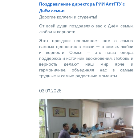
Поздравление директора РИИ АлтГТУ с
Днём семьи
Дорогие коллеги и студенты!
От всей души поздравляю вас с Днём семьи,
любви и верности!
Этот праздник напоминает нам о самых
важных ценностях в жизни — о семье, любви
и верности. Семья — это наша опора,
поддержка и источник вдохновения. Любовь и
верность делают наш мир ярче и
гармоничнее, объединяя нас в самые
трудные и самые радостные моменты.
03.07.2026