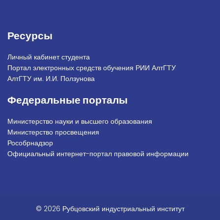
Ресурсы
Личный кабинет студента
Портал электронных средств обучения РИИ АлтГТУ
АлтГТУ им. И.И. Ползунова
Федеральные порталы
Министерство науки и высшего образования
Министерство просвещения
Рособрнадзор
Официальный интернет-портал правовой информации
© 2026 Рубцовский индустриальный институт