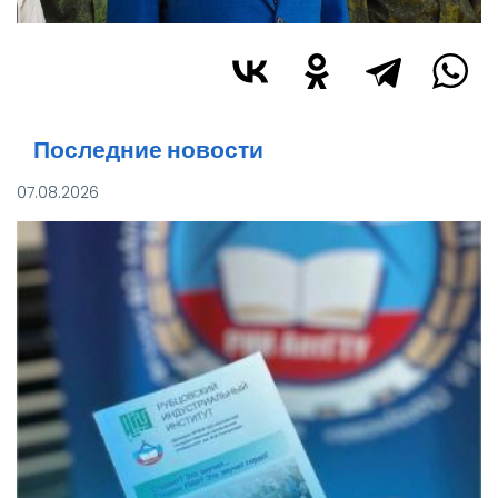
Последние новости
07.08.2026