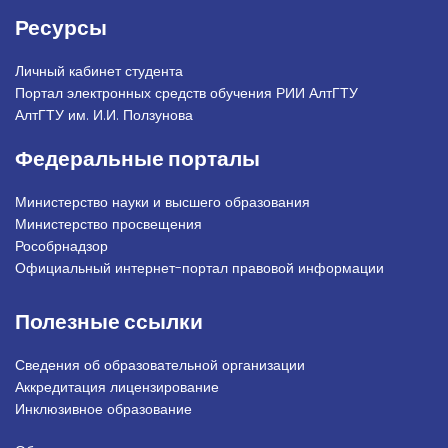
Ресурсы
Личный кабинет студента
Портал электронных средств обучения РИИ АлтГТУ
АлтГТУ им. И.И. Ползунова
Федеральные порталы
Министерство науки и высшего образования
Министерство просвещения
Рособрнадзор
Официальный интернет-портал правовой информации
Полезные ссылки
Сведения об образовательной организации
Аккредитация лицензирование
Инклюзивное образование