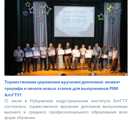
Торжественная церемония вручения дипломов: момент
триумфа и начала новых этапов для выпускников РИИ
АлтГТУ!
10 июля в Рубцовском индустриальном институте АлтГТУ
состоялось торжественное вручение дипломов выпускникам
высшего и среднего профессионального образования всех
форм обучения.