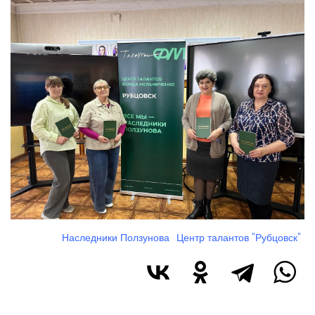
Изображение
Наследники Ползунова
Центр талантов "Рубцовск"