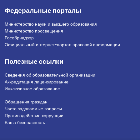
Федеральные порталы
Министерство науки и высшего образования
Министерство просвещения
Рособрнадзор
Официальный интернет-портал правовой информации
Полезные ссылки
Сведения об образовательной организации
Аккредитация лицензирование
Инклюзивное образование
Обращения граждан
Подвал_право
Часто задаваемые вопросы
Противодействие коррупции
Ваша безопасность