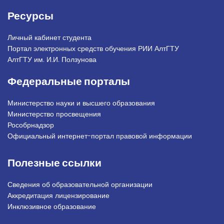
Ресурсы
Личный кабинет студента
Портал электронных средств обучения РИИ АлтГТУ
АлтГТУ им. И.И. Ползунова
Федеральные порталы
Министерство науки и высшего образования
Министерство просвещения
Рособрнадзор
Официальный интернет-портал правовой информации
Полезные ссылки
Сведения об образовательной организации
Аккредитация лицензирование
Инклюзивное образование