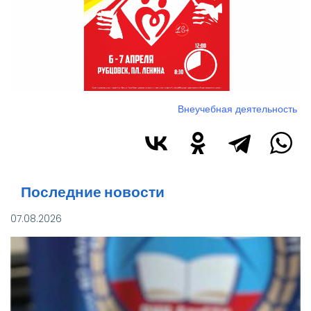
Внеучебная деятельность
Последние новости
07.08.2026