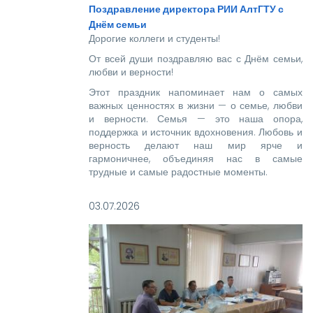
Поздравление директора РИИ АлтГТУ с
Днём семьи
Дорогие коллеги и студенты!
От всей души поздравляю вас с Днём семьи,
любви и верности!
Этот праздник напоминает нам о самых
важных ценностях в жизни — о семье, любви
и верности. Семья — это наша опора,
поддержка и источник вдохновения. Любовь и
верность делают наш мир ярче и
гармоничнее, объединяя нас в самые
трудные и самые радостные моменты.
03.07.2026