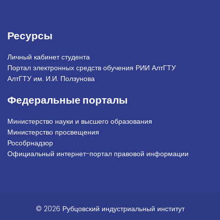
Ресурсы
Личный кабинет студента
Портал электронных средств обучения РИИ АлтГТУ
АлтГТУ им. И.И. Ползунова
Федеральные порталы
Министерство науки и высшего образования
Министерство просвещения
Рособрнадзор
Официальный интернет-портал правовой информации
© 2026 Рубцовский индустриальный институт