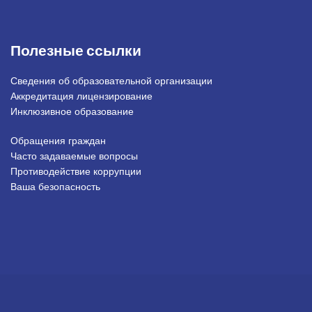
Полезные ссылки
Сведения об образовательной организации
Аккредитация лицензирование
Инклюзивное образование
Обращения граждан
Подвал_право
Часто задаваемые вопросы
Противодействие коррупции
Ваша безопасность