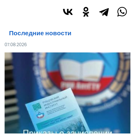
Последние новости
07.08.2026