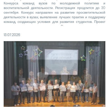
Конкурса команд вузов по молодежной политике и
воспитательной деятельности. Регистрация продлится до 30
сентября. Конкурс направлен на развитие просветительской
деятельности в вузах, выявление лучших практик и поддержку
команд, создающих условия для развития студентов. Проект
реализуется при поддержке Росмолодежи в рамках
национального проекта «Молодежь и дети».
13.07.2026