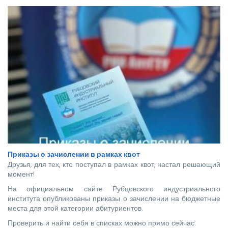
Приказы о зачислении в рамках квот
Друзья, для тех, кто поступал в рамках квот, настал решающий
момент!
На официальном сайте Рубцовского индустриального
института опубликованы приказы о зачислении на бюджетные
места для этой категории абитуриентов.
Проверить и найти себя в списках можно прямо сейчас: