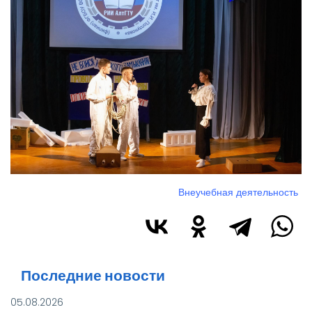
Внеучебная деятельность
Последние новости
05.08.2026