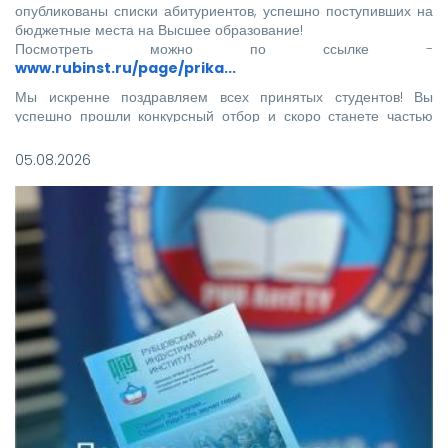
опубликованы списки абитуриентов, успешно поступивших на
бюджетные места на Высшее образование!
Посмотреть можно по ссылке -
www.rubinst.ru/page/prika...
Мы искренне поздравляем всех принятых студентов! Вы
успешно прошли конкурсный отбор и скоро станете частью
нашего института.
05.08.2026