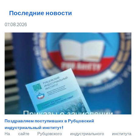
Последние новости
07.08.2026
Поздравляем поступивших в Рубцовский
индустриальный институт!
На сайте Рубцовского индустриального института