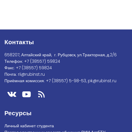
Контакты
658207, Алтайский край, г. Рубцовск, ул.Тракторная, д.2/6
Телефон:
+7
(38557) 59824
Факс:
+7 (38557) 59824
Почта:
rii@rubinst.ru
Приёмная комиссия:
+7 (38557) 5-98-53
,
pk@rubinst.ru
Ресурсы
Личный кабинет студента