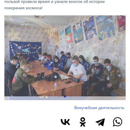
пользой провели время и узнали многое об истории
покорения космоса!
Изображение
Внеучебная деятельность