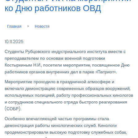
ко Дню работников ОВД
Главная
Новости
Строка
навигации
10.11.2025
Студенты Рубцовского индустриального института вместе с
преподавателем по основам военной подготовки
Костыркиным Н.И., посетили мероприятие, посвященное Дню
работников органов внутренних дел в парке «Патриот».
Мероприятие проходило в праздничной атмосфере и
включало демонстрацию современных образцов вооружений,
используемых полицией, работу профессиональных кинологов
и сотрудников специального отряда быстрого реагирования
(СОБР).
Особенно впечатляющей частью программы стала
демонстрация работы кинологических служб. Кинологи
продемонстрировали высокую подготовку служебных собак,