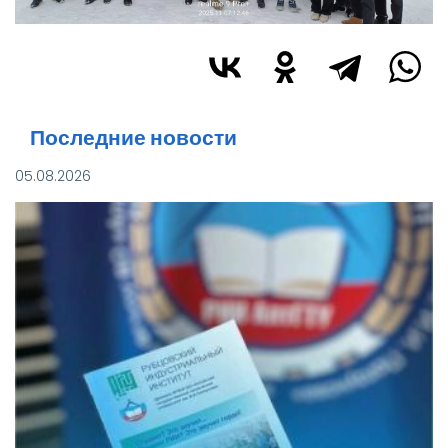
Последние новости
05.08.2026