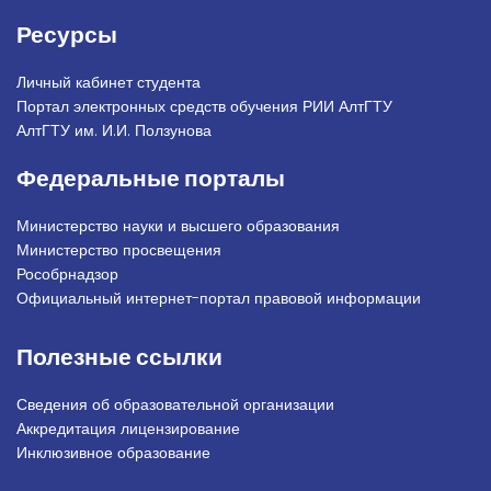
Ресурсы
Личный кабинет студента
Портал электронных средств обучения РИИ АлтГТУ
АлтГТУ им. И.И. Ползунова
Федеральные порталы
Министерство науки и высшего образования
Министерство просвещения
Рособрнадзор
Официальный интернет-портал правовой информации
Полезные ссылки
Сведения об образовательной организации
Аккредитация лицензирование
Инклюзивное образование