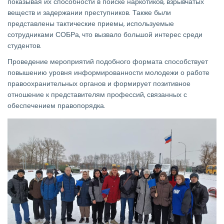
показывая их способности в поиске наркотиков, взрывчатых
веществ и задержании преступников. Также были
представлены тактические приемы, используемые
сотрудниками СОБРа, что вызвало большой интерес среди
студентов.
Проведение мероприятий подобного формата способствует
повышению уровня информированности молодежи о работе
правоохранительных органов и формирует позитивное
отношение к представителям профессий, связанных с
обеспечением правопорядка.
Изображение