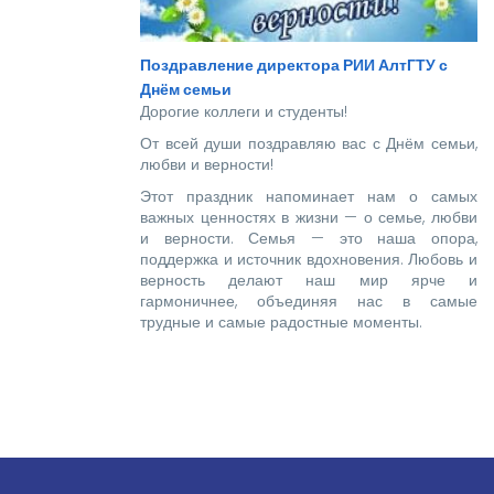
Поздравление директора РИИ АлтГТУ с
Днём семьи
Дорогие коллеги и студенты!
От всей души поздравляю вас с Днём семьи,
любви и верности!
Этот праздник напоминает нам о самых
важных ценностях в жизни — о семье, любви
и верности. Семья — это наша опора,
поддержка и источник вдохновения. Любовь и
верность делают наш мир ярче и
гармоничнее, объединяя нас в самые
трудные и самые радостные моменты.