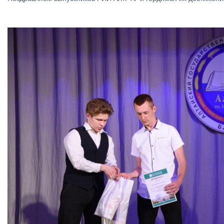
Изображение