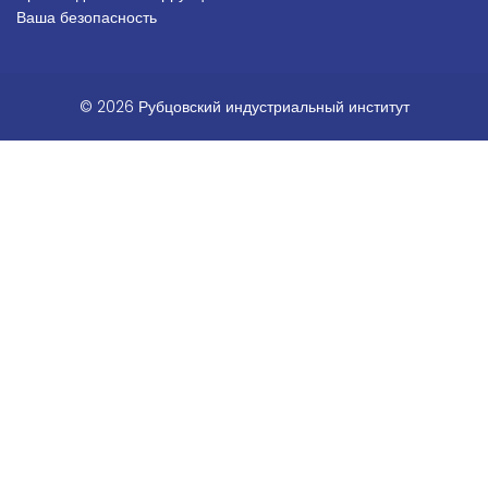
Ваша безопасность
© 2026 Рубцовский индустриальный институт