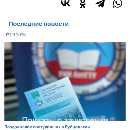
Последние новости
07.08.2026
Поздравляем поступивших в Рубцовский