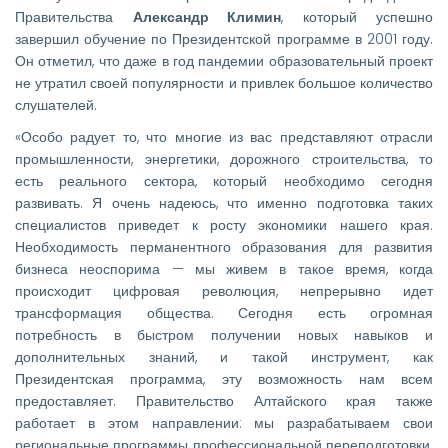
Правительства
Александр Климин
, который успешно
завершил обучение по Президентской программе в 2001 году.
Он отметил, что даже в год пандемии образовательный проект
не утратил своей популярности и привлек большое количество
слушателей.
«Особо радует то, что многие из вас представляют отрасли
промышленности, энергетики, дорожного строительства, то
есть реального сектора, который необходимо сегодня
развивать. Я очень надеюсь, что именно подготовка таких
специалистов приведет к росту экономики нашего края.
Необходимость перманентного образования для развития
бизнеса неоспорима — мы живем в такое время, когда
происходит цифровая революция, непрерывно идет
трансформация общества. Сегодня есть огромная
потребность в быстром получении новых навыков и
дополнительных знаний, и такой инструмент, как
Президентская программа, эту возможность нам всем
предоставляет. Правительство Алтайского края также
работает в этом направлении: мы разрабатываем свои
региональные программы профессиональной переподготовки.