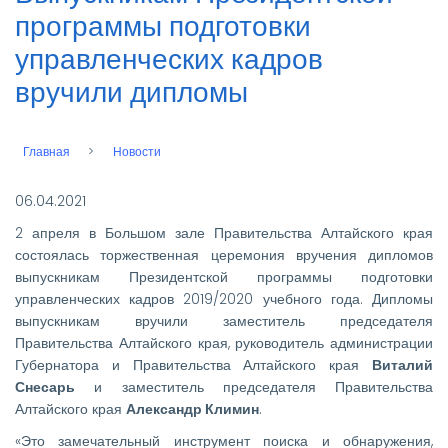
программы подготовки
управленческих кадров
вручили дипломы
Главная
Новости
Строка
навигации
06.04.2021
2 апреля в Большом зале Правительства Алтайского края
состоялась торжественная церемония вручения дипломов
выпускникам Президентской программы подготовки
управленческих кадров 2019/2020 учебного года. Дипломы
выпускникам вручили заместитель председателя
Правительства Алтайского края, руководитель администрации
Губернатора и Правительства Алтайского края
Виталий
Снесарь
и заместитель председателя Правительства
Алтайского края
Александр Климин
.
«Это замечательный инструмент поиска и обнаружения,