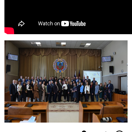
Изображение