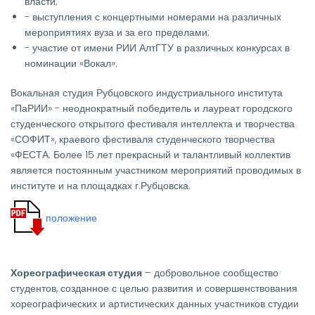
власти;
- выступления с концертными номерами на различных
мероприятиях вуза и за его пределами;
- участие от имени РИИ АлтГТУ в различных конкурсах в
номинации «Вокал».
Вокальная студия Рубцовского индустриального института
«ПаРИИ» - неоднократный победитель и лауреат городского
студенческого открытого фестиваля интеллекта и творчества
«СОФИТ», краевого фестиваля студенческого творчества
«ФЕСТА. Более 15 лет прекрасный и талантливый коллектив
является постоянным участником мероприятий проводимых в
институте и на площадках г.Рубцовска.
положение
Хореографическая студия
– добровольное сообщество
студентов, созданное с целью развития и совершенствования
хореографических и артистических данных участников студии