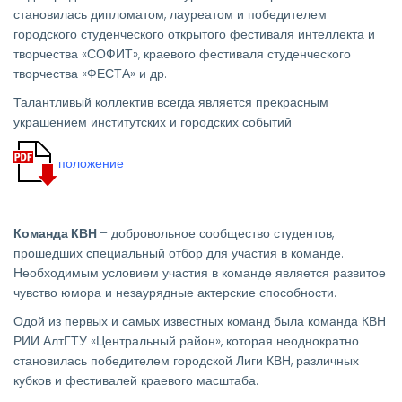
становилась дипломатом, лауреатом и победителем
городского студенческого открытого фестиваля интеллекта и
творчества «СОФИТ», краевого фестиваля студенческого
творчества «ФЕСТА» и др.
Талантливый коллектив всегда является прекрасным
украшением институтских и городских событий!
положение
Команда КВН
– добровольное сообщество студентов,
прошедших специальный отбор для участия в команде.
Необходимым условием участия в команде является развитое
чувство юмора и незаурядные актерские способности.
Одой из первых и самых известных команд была команда КВН
РИИ АлтГТУ «Центральный район», которая неоднократно
становилась победителем городской Лиги КВН, различных
кубков и фестивалей краевого масштаба.