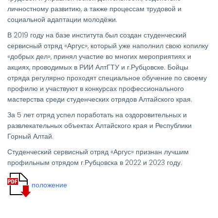
личностному развитию, а также процессам трудовой и
социальной адаптации молодёжи.
В 2019 году на базе института был создан студенческий
сервисный отряд «Аргус», который уже наполнил свою копилку
«добрых дел», принял участие во многих мероприятиях и
акциях, проводимых в РИИ АлтГТУ и г.Рубцовске. Бойцы
отряда регулярно проходят специальное обучение по своему
профилю и участвуют в конкурсах профессионального
мастерства среди студенческих отрядов Алтайского края.
За 5 лет отряд успел поработать на оздоровительных и
развлекательных объектах Алтайского края и Республики
Горный Алтай.
Студенческий сервисный отряд «Аргус» признан лучшим
профильным отрядом г.Рубцовска в 2022 и 2023 году.
положение