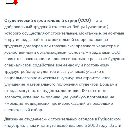
Студенческий строительный отряд (ССО)
– это
добровольный трудовой коллектив, бойцы (участники)
которого осуществляют строительные, монтажные, ремонтные
и другие виды работ в строительной сфере на основе
трудовых договоров или гражданско-правового характера с
хозяйственными организациями. Основными задачами ССО
являются: воспитание и профессиональное развитие будущих
специалистов; содействие временному и постоянному
трудоустройству студентов и выпускников; участие в
социально-экономическом и культурном строительстве;
улучшение материального положения студентов. Бойцами
отряда могут стать студенты, достигшие 18-ти летнего
возраста, успешно выполняющие учебную программу, не
имеющие медицинских противопоказаний и прошедшие
специальный отбор.
Движение студенческих строительных отрядов в Рубцовском
индустриальном институте возобновлено в 2000 году. За эти