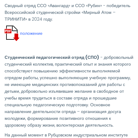
Сводный отряд ССО «Авангард» и ССО «Рубин» - победитель
Всероссийской студенческой стройки «Мирный Атом –
ТРИНИТИ» в 2024 году.
положение
Студенческий педагогический отряд (СПО)
- добровольный
студенческий коллектив, практический опыт и знания которого
способствуют повышению эффективности выполняемой
отрядом работы, успешно выполняющие учебную программу,
не имеющие медицинских противопоказаний для работы с
детьми, добровольно изъявившие желание в свободное от
учебы время трудиться в составе отряда и прошедшие
специальную педагогическую подготовку. Основное
направление деятельности отряда – организация досуга
молодежи, формирование позитивного отношения к
здоровому образу жизни, волонтерская деятельность.
На данный момент в Рубцовском индустриальном институте