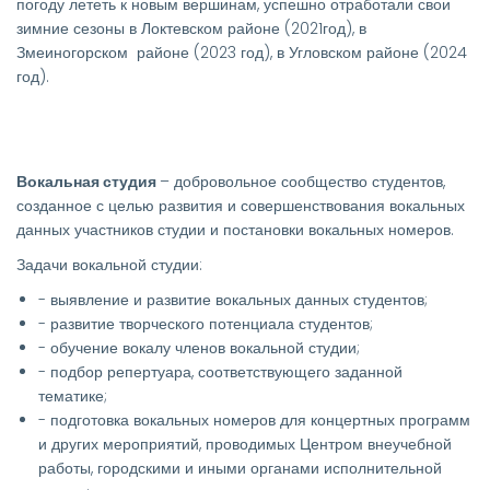
погоду лететь к новым вершинам, успешно отработали свои
зимние сезоны в Локтевском районе (2021год), в
Змеиногорском районе (2023 год), в Угловском районе (2024
год).
Вокальная студия
– добровольное сообщество студентов,
созданное с целью развития и совершенствования вокальных
данных участников студии и постановки вокальных номеров.
Задачи вокальной студии:
- выявление и развитие вокальных данных студентов;
- развитие творческого потенциала студентов;
- обучение вокалу членов вокальной студии;
- подбор репертуара, соответствующего заданной
тематике;
- подготовка вокальных номеров для концертных программ
и других мероприятий, проводимых Центром внеучебной
работы, городскими и иными органами исполнительной