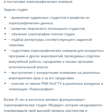
и постановки хореографических номеров.
Задачи студии:
- выявление одаренных студентов и развитие их
хореографических данных;
- развитие творческого потенциала студентов;
- обучение хореографии членов студии;
- подбор репертуара, соответствующего заданной
тематике;
- подготовка хореографических номеров для концертных
программ и других мероприятий, проводимых отделом
внеучебной работы, городскими и иными органами
исполнительной власти;
- выступления с концертными номерами на различных
мероприятиях вуза и за его пределами;
- участие от имени РИИ АлтГТУ в различных конкурсах в
номинации «Хореография».
Более 15 лет в институте активно функционирует
хореографическая студия «Модерн», которая неоднократно
подтверждала свой высокий уровень мастерства и