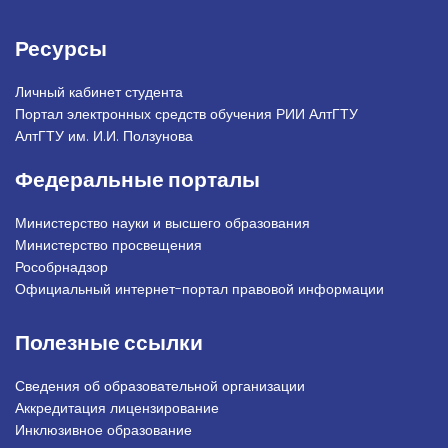
Ресурсы
Личный кабинет студента
Портал электронных средств обучения РИИ АлтГТУ
АлтГТУ им. И.И. Ползунова
Федеральные порталы
Министерство науки и высшего образования
Министерство просвещения
Рособрнадзор
Официальный интернет-портал правовой информации
Полезные ссылки
Сведения об образовательной организации
Аккредитация лицензирование
Инклюзивное образование