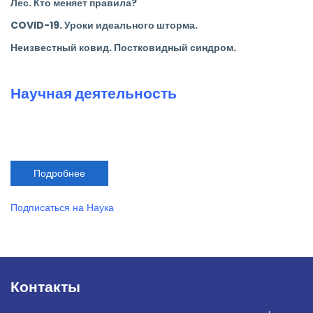
Лес. Кто меняет правила?
COVID-19. Уроки идеального шторма.
Неизвестный ковид. Постковидный синдром.
Научная деятельность
Подробнее
о
Научная
деятельность
Подписаться на Наука
Контакты