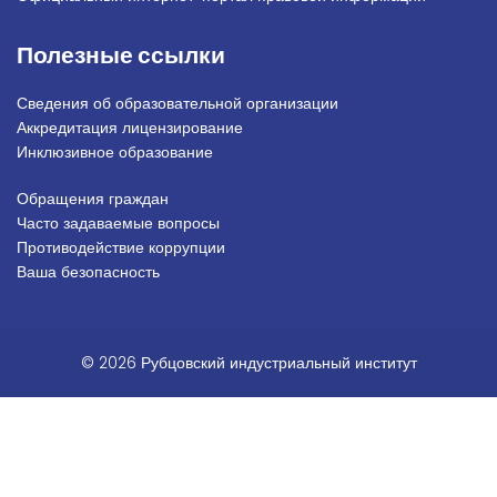
Полезные ссылки
Сведения об образовательной организации
Аккредитация лицензирование
Инклюзивное образование
Обращения граждан
Подвал_право
Часто задаваемые вопросы
Противодействие коррупции
Ваша безопасность
© 2026 Рубцовский индустриальный институт