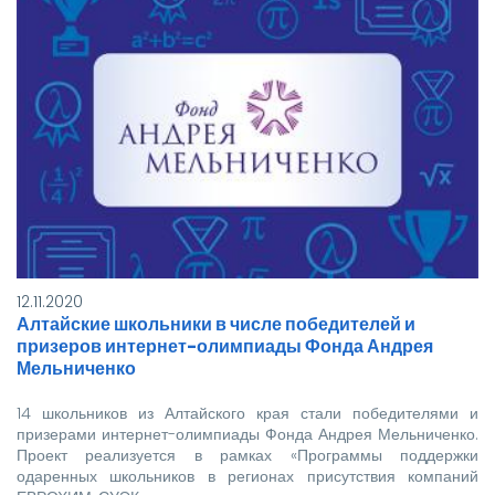
12.11.2020
Алтайские школьники в числе победителей и
призеров интернет-олимпиады Фонда Андрея
Мельниченко
14 школьников из Алтайского края стали победителями и
призерами интернет-олимпиады Фонда Андрея Мельниченко.
Проект реализуется в рамках «Программы поддержки
одаренных школьников в регионах присутствия компаний