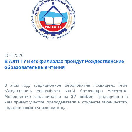
26.11.2020
В АлтГТУ и его филиалах пройдут Рождественские
образовательные чтения
В этом году традиционное мероприятие посвящено теме
«Актуальность евразийских идей Александра Невского».
Мероприятие запланировно на
27 ноября
. Традиционно в
нем примут участие преподаватели и студенты технического,
педагогического университета,…