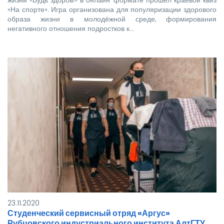
«На спорте». Игра организована для популяризации здорового
образа жизни в молодёжной среде, формирования
негативного отношения подростков к…
23.11.2020
Студенческий сервисный отряд «Аргус»
Рубцовского индустриального института АлтГТУ