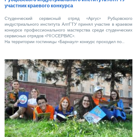
участник краевого конкурса
Студенческий сервисный отряд «Аргус» Рубцовского
индустриального института АлтГТУ принял участие в краевом
конкурсе профессионального мастерства среди студенческих
сервисных отрядов «PROСЕРВИС».
На территории гостиницы «Барнаул» конкурс проходил по…