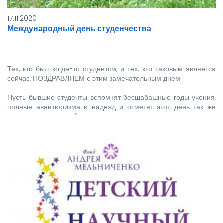
17.11.2020
Международный день студенчества
Тех, кто был когда-то студентом, и тех, кто таковым является
сейчас, ПОЗДРАВЛЯЕМ с этим замечательным днем.
Пусть бывшие студенты вспомнят бесшабашные годы учения,
полные авантюризма и надежд и отметят этот день так же
весело, как прежде. А…