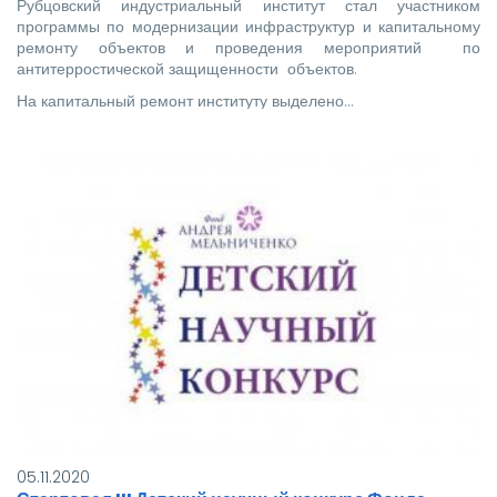
Рубцовский индустриальный институт стал участником
программы по модернизации инфраструктур и капитальному
ремонту объектов и проведения мероприятий по
антитерростической защищенности объектов.
На капитальный ремонт институту выделено…
05.11.2020