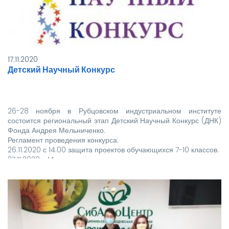
17.11.2020
Детский Научный Конкурс
26-28 ноября в Рубцовском индустриальном институте
состоится региональный этап Детский Научный Конкурс (ДНК)
Фонда Андрея Мельниченко.
Регламент проведения конкурса:
26.11.2020 с 14.00 защита проектов обучающихся 7-10 классов.
27.11.2020 с 14.…