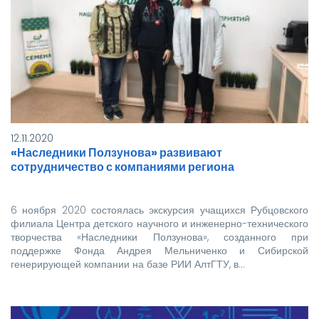
12.11.2020
«Наследники Ползунова» развивают
сотрудничество с компаниями региона
6 ноября 2020 состоялась экскурсия учащихся Рубцовского
филиала Центра детского научного и инженерно-технического
творчества «Наследники Ползунова», созданного при
поддержке Фонда Андрея Мельниченко и Сибирской
генерирующей компании на базе РИИ АлтГТУ, в…