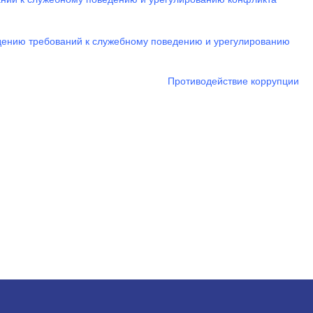
юдению требований к служебному поведению и урегулированию
Противодействие коррупции