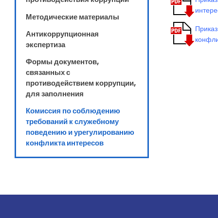
интере
Методические материалы
Приказ
Антикоррупционная
конфли
экспертиза
Формы документов,
связанных с
противодействием коррупции,
для заполнения
Комиссия по соблюдению
требований к служебному
поведению и урегулированию
конфликта интересов