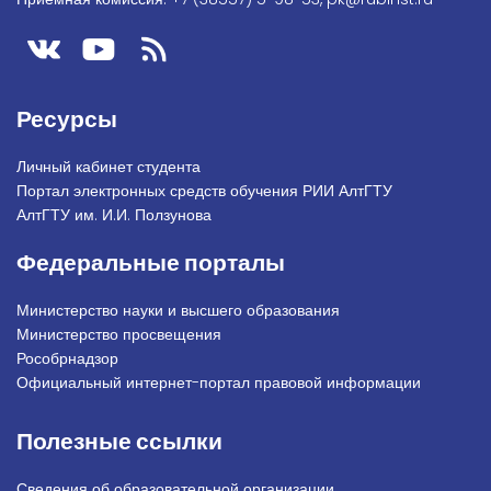
Ресурсы
Личный кабинет студента
Портал электронных средств обучения РИИ АлтГТУ
АлтГТУ им. И.И. Ползунова
Федеральные порталы
Министерство науки и высшего образования
Министерство просвещения
Рособрнадзор
Официальный интернет-портал правовой информации
Полезные ссылки
Сведения об образовательной организации