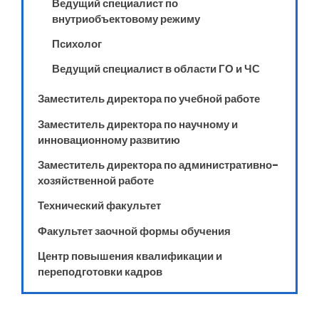
Ведущий специалист по
внутриобъектовому режиму
Психолог
Ведущий специалист в области ГО и ЧС
Заместитель директора по учебной работе
Заместитель директора по научному и
инновационному развитию
Заместитель директора по административно-
хозяйственной работе
Технический факультет
Факультет заочной формы обучения
Центр повышения квалификации и
переподготовки кадров