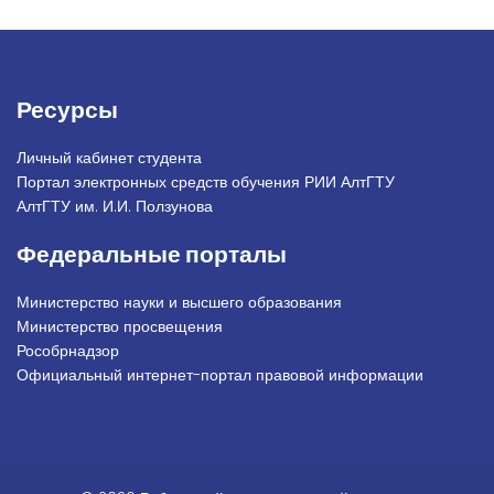
Ресурсы
Личный кабинет студента
Портал электронных средств обучения РИИ АлтГТУ
АлтГТУ им. И.И. Ползунова
Федеральные порталы
Министерство науки и высшего образования
Министерство просвещения
Рособрнадзор
Официальный интернет-портал правовой информации