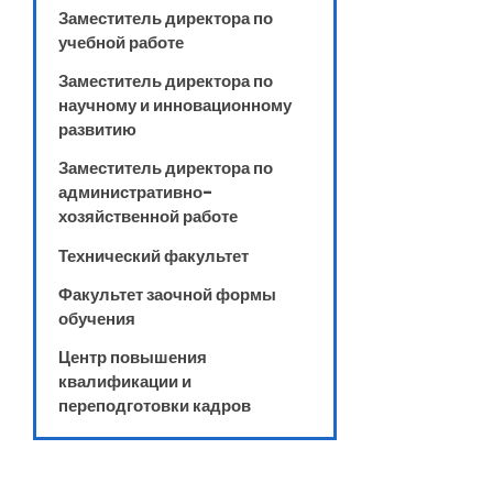
Заместитель директора по
учебной работе
Заместитель директора по
научному и инновационному
развитию
Заместитель директора по
административно-
хозяйственной работе
Технический факультет
Факультет заочной формы
обучения
Центр повышения
квалификации и
переподготовки кадров