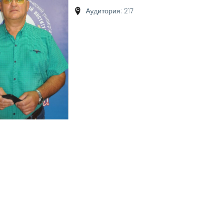
Аудитория: 217