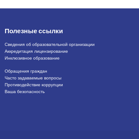
Полезные ссылки
Сведения об образовательной организации
Аккредитация лицензирование
Инклюзивное образование
Обращения граждан
Подвал_право
Часто задаваемые вопросы
Противодействие коррупции
Ваша безопасность