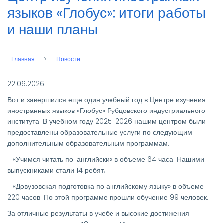
языков «Глобус»: итоги работы
и наши планы
Главная
Новости
Строка
навигации
22.06.2026
Вот и завершился еще один учебный год в Центре изучения
иностранных языков «Глобус» Рубцовского индустриального
института. В учебном году 2025-2026 нашим центром были
предоставлены образовательные услуги по следующим
дополнительным образовательным программам:
- «Учимся читать по-английски» в объеме 64 часа. Нашими
выпускниками стали 14 ребят;
- «Довузовская подготовка по английскому языку» в объеме
220 часов. По этой программе прошли обучение 99 человек.
За отличные результаты в учебе и высокие достижения