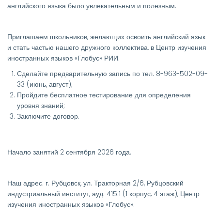
английского языка было увлекательным и полезным.
Приглашаем школьников, желающих освоить английский язык
и стать частью нашего дружного коллектива, в Центр изучения
иностранных языков «Глобус» РИИ:
Сделайте предварительную запись по тел. 8-963-502-09-
33 (июнь, август);
Пройдите бесплатное тестирование для определения
уровня знаний;
Заключите договор.
Начало занятий 2 сентября 2026 года.
Наш адрес: г. Рубцовск, ул. Тракторная 2/6, Рубцовский
индустриальный институт, ауд. 415.1 (1 корпус, 4 этаж), Центр
изучения иностранных языков «Глобус».