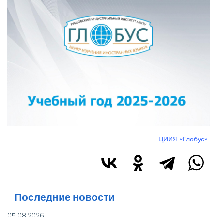
Изображение
ЦИИЯ «Глобус»
Последние новости
05.08.2026