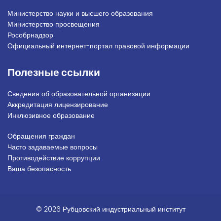
Министерство науки и высшего образования
Министерство просвещения
Рособрнадзор
Официальный интернет-портал правовой информации
Полезные ссылки
Сведения об образовательной организации
Аккредитация лицензирование
Инклюзивное образование
Обращения граждан
Подвал_право
Часто задаваемые вопросы
Противодействие коррупции
Ваша безопасность
© 2026 Рубцовский индустриальный институт