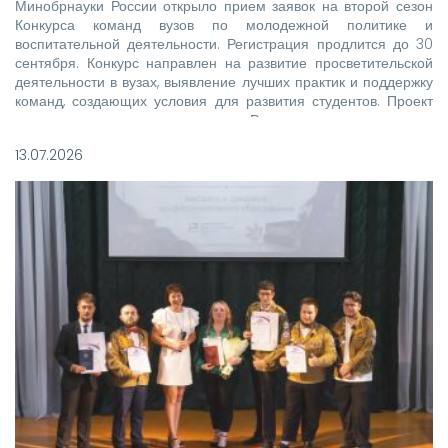
Минобрнауки России открыло прием заявок на второй сезон
Конкурса команд вузов по молодежной политике и
воспитательной деятельности. Регистрация продлится до 30
сентября. Конкурс направлен на развитие просветительской
деятельности в вузах, выявление лучших практик и поддержку
команд, создающих условия для развития студентов. Проект
реализуется при поддержке Росмолодежи в рамках
национального проекта «Молодежь и дети».
13.07.2026