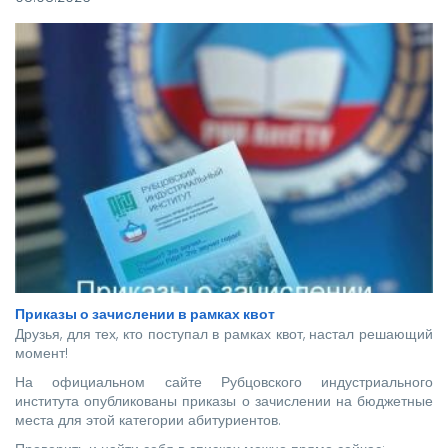
Приказы о зачислении в рамках квот
Друзья, для тех, кто поступал в рамках квот, настал решающий
момент!
На официальном сайте Рубцовского индустриального
института опубликованы приказы о зачислении на бюджетные
места для этой категории абитуриентов.