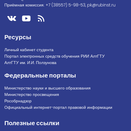
Приёмная комиссия:
+7 (38557) 5-98-53
,
pk@rubinst.ru
Ресурсы
Личный кабинет студента
Портал электронных средств обучения РИИ АлтГТУ
АлтГТУ им. И.И. Ползунова
Федеральные порталы
Министерство науки и высшего образования
Министерство просвещения
Рособрнадзор
Официальный интернет-портал правовой информации
Полезные ссылки