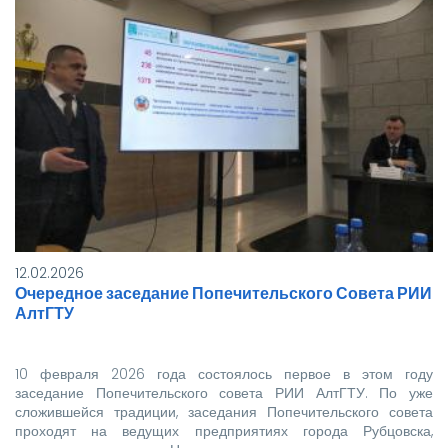
12.02.2026
Очередное заседание Попечительского Совета РИИ
АлтГТУ
10 февраля 2026 года состоялось первое в этом году
заседание Попечительского совета РИИ АлтГТУ. По уже
сложившейся традиции, заседания Попечительского совета
проходят на ведущих предприятиях города Рубцовска,