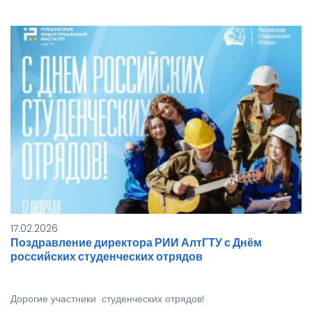
17.02.2026
Поздравление директора РИИ АлтГТУ с Днём
российских студенческих отрядов
Дорогие участники студенческих отрядов!