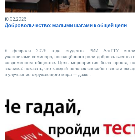
10.02.2026
Добровольчество: малыми шагами к общей цели
9 февраля 2026 года студенты РИИ АлтГТУ стали
участниками семинара, посвящённого роли добровольчества в
современном обществе. Цель мероприятия была проста, но
значима: показать, что каждый человек способен внести вклад
в улучшение окружающего мира — даже…