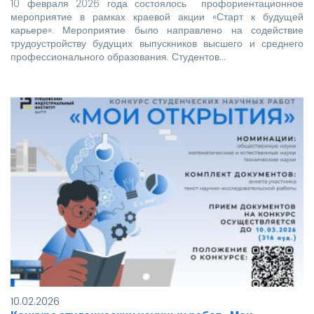
10 февраля 2026 года состоялось профориентационное
мероприятие в рамках краевой акции «Старт к будущей
карьере». Мероприятие было направлено на содействие
трудоустройству будущих выпускников высшего и среднего
профессионального образования. Студентов…
10.02.2026