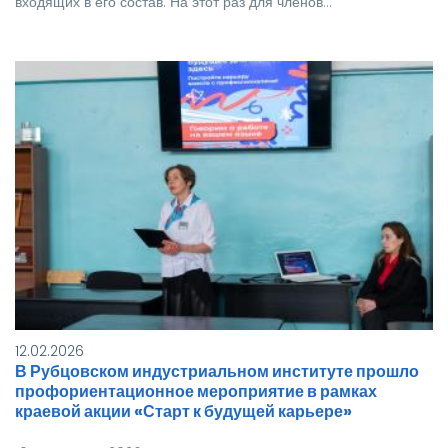
входящих в его состав. На этот раз для членов…
12.02.2026
В Рубцовском индустриальном институте прошло
профориентационное мероприятие в рамках
краевой акции «Старт к будущей карьере»