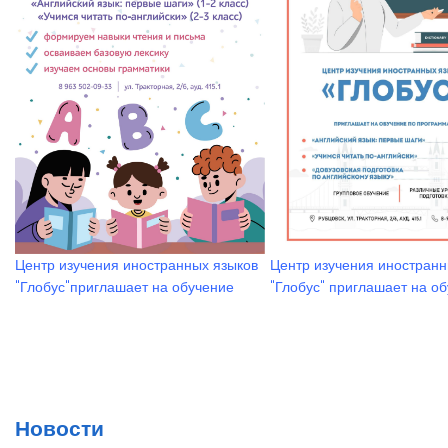
ут
а
Центр изучения иностранных языков
Центр изучения иностранн
"Глобус"приглашает на обучение
"Глобус" приглашает на о
Новости