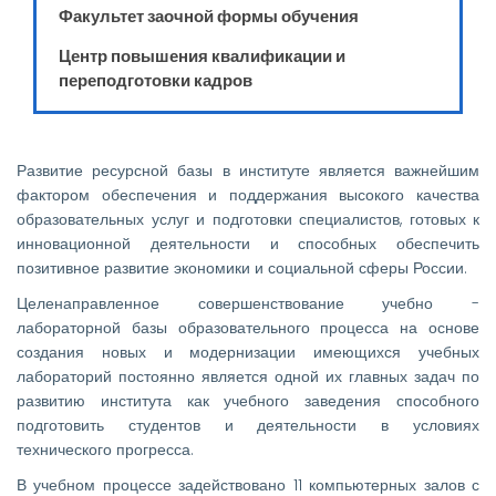
Факультет заочной формы обучения
Центр повышения квалификации и
переподготовки кадров
Развитие ресурсной базы в институте является важнейшим
фактором обеспечения и поддержания высокого качества
образовательных услуг и подготовки специалистов, готовых к
инновационной деятельности и способных обеспечить
позитивное развитие экономики и социальной сферы России.
Целенаправленное совершенствование учебно -
лабораторной базы образовательного процесса на основе
создания новых и модернизации имеющихся учебных
лабораторий постоянно является одной их главных задач по
развитию института как учебного заведения способного
подготовить студентов и деятельности в условиях
технического прогресса.
В учебном процессе задействовано 11 компьютерных залов с