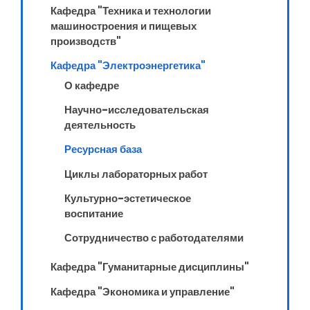
Кафедра "Техника и технологии
машиностроения и пищевых
производств"
Кафедра "Электроэнергетика"
О кафедре
Научно-исследовательская
деятельность
Ресурсная база
Циклы лабораторных работ
Культурно-эстетическое
воспитание
Сотрудничество с работодателями
Кафедра "Гуманитарные дисциплины"
Кафедра "Экономика и управление"