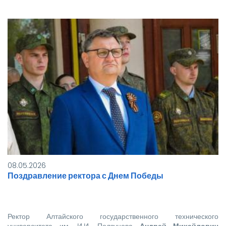
08.05.2026
Поздравление ректора с Днем Победы
Ректор Алтайского государственного технического
университета им. И.И. Ползунова
Андрей Михайлович