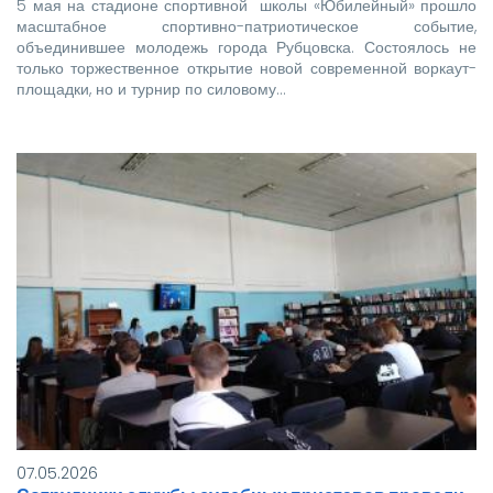
5 мая на стадионе спортивной школы «Юбилейный» прошло
масштабное спортивно-патриотическое событие,
объединившее молодежь города Рубцовска. Состоялось не
только торжественное открытие новой современной воркаут-
площадки, но и турнир по силовому…
07.05.2026