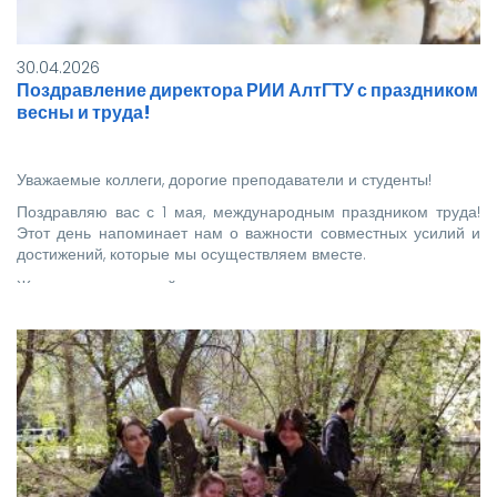
30.04.2026
Поздравление директора РИИ АлтГТУ с праздником
весны и труда!
Уважаемые коллеги, дорогие преподаватели и студенты!
Поздравляю вас с 1 мая, международным праздником труда!
Этот день напоминает нам о важности совместных усилий и
достижений, которые мы осуществляем вместе.
Желаю вам огромной энергии и…