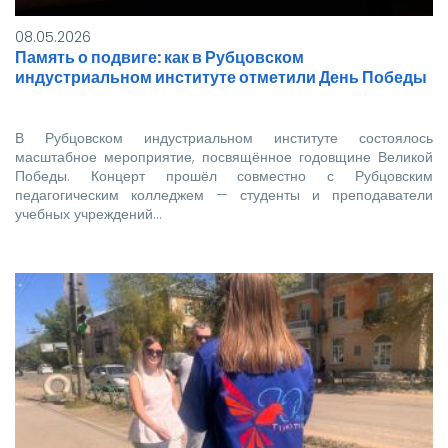
08.05.2026
Память о подвиге: как в Рубцовском
индустриальном институте отметили День Победы
В Рубцовском индустриальном институте состоялось
масштабное мероприятие, посвящённое годовщине Великой
Победы. Концерт прошёл совместно с Рубцовским
педагогическим колледжем — студенты и преподаватели
учебных учреждений…