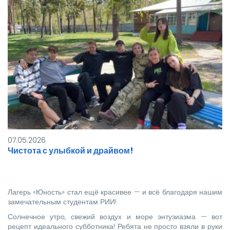
07.05.2026
Чистота с улыбкой и драйвом!
Лагерь «Юность» стал ещё красивее — и всё благодаря нашим
замечательным студентам РИИ!
Солнечное утро, свежий воздух и море энтузиазма — вот
рецепт идеального субботника! Ребята не просто взяли в руки