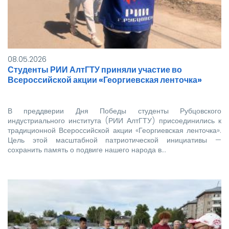
08.05.2026
Студенты РИИ АлтГТУ приняли участие во
Всероссийской акции «Георгиевская ленточка»
В преддверии Дня Победы студенты Рубцовского
индустриального института (РИИ АлтГТУ) присоединились к
традиционной Всероссийской акции «Георгиевская ленточка».
Цель этой масштабной патриотической инициативы —
сохранить память о подвиге нашего народа в…