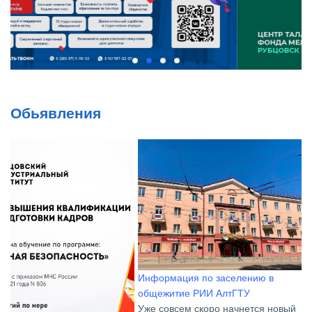
Обьявления
Информация по заселению в
общежитие РИИ АлтГТУ
Уже совсем скоро начнется новый