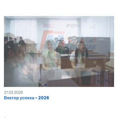
27.03.2026
Вектор успеха - 2026