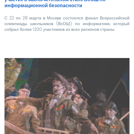
информационной безопасности
С 22 по 28 марта в Москве состоялся финал Всероссийской
олимпиады школьников (ВсОШ) по информатике, который
собрал более 1200 участников из всех регионов страны.