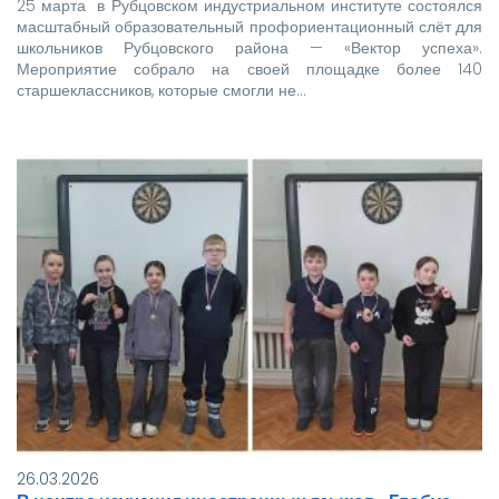
25 марта в Рубцовском индустриальном институте состоялся
масштабный образовательный профориентационный слёт для
школьников Рубцовского района — «Вектор успеха».
Мероприятие собрало на своей площадке более 140
старшеклассников, которые смогли не…
26.03.2026